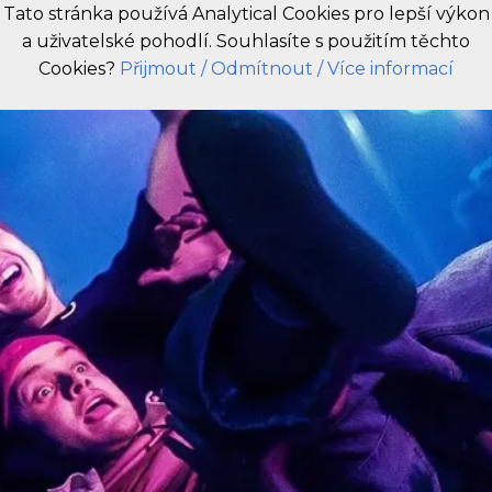
Tato stránka používá Analytical Cookies pro lepší výkon
a uživatelské pohodlí. Souhlasíte s použitím těchto
CZ
Cookies?
Přijmout
/ Odmítnout
/ Více informací