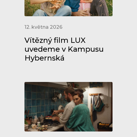
12. května 2026
Vítězný film LUX
uvedeme v Kampusu
Hybernská