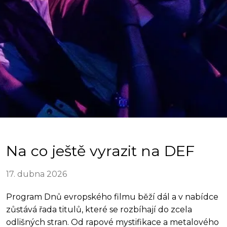
Na co ještě vyrazit na DEF
17. dubna 2026
Program Dnů evropského filmu běží dál a v nabídce
zůstává řada titulů, které se rozbíhají do zcela
odlišných stran. Od rapové mystifikace a metalového