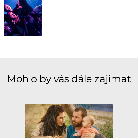
Mohlo by vás dále zajímat