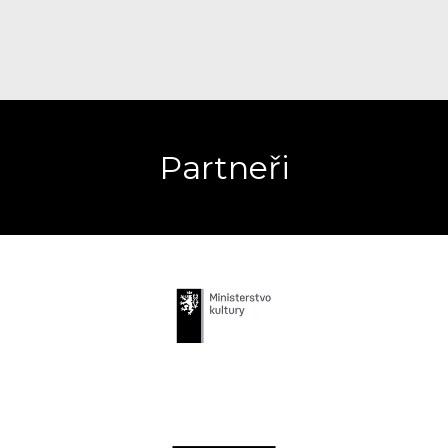
Partneři