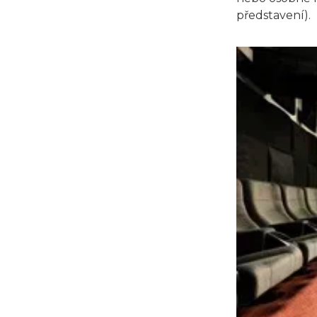
představení).