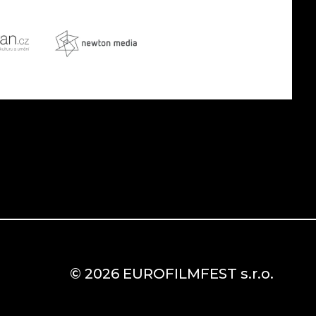
© 2026 EUROFILMFEST s.r.o.