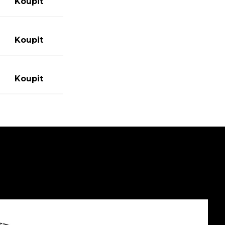
0
Koupit
0
Koupit
0
Koupit