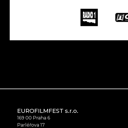
EUROFILMFEST s.r.o.
169 00 Praha 6
Parléřova 17